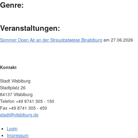
Genre:
Veranstaltungen:
Sommer Open Air an der Streuobstwiese Binabiburg
am 27.06.2026
Kontakt
Stadt Vilsbiburg
Stadtplatz 26
84137 Vilsbiburg
Telefon +49 8741 305 - 150
Fax +49 8741 305 - 450
stadt@vilsbiburg.de
Login
Impressum