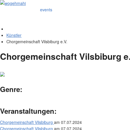
events
Künstler
Chorgemeinschaft Vilsbiburg e.V.
Chorgemeinschaft Vilsbiburg e.
Genre:
Veranstaltungen:
Chorgemeinschaft Vilsbiburg
am 07.07.2024
Chorgemeinschaft Vilsbiburg
am 07.07.2024