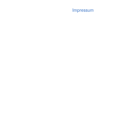
Impressum