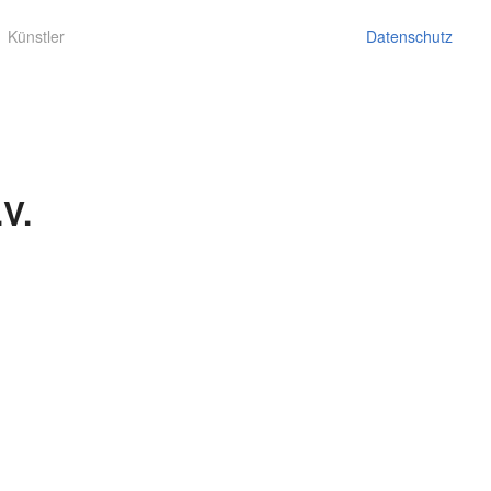
Künstler
Datenschutz
V.