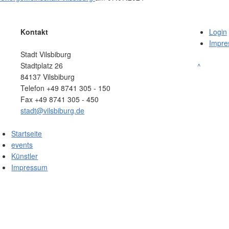
Kontakt
Login
Impr
Stadt Vilsbiburg
Stadtplatz 26
^
84137 Vilsbiburg
Telefon +49 8741 305 - 150
Fax +49 8741 305 - 450
stadt@vilsbiburg.de
Startseite
events
Künstler
Impressum