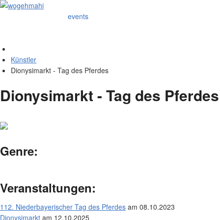
events
Künstler
Dionysimarkt - Tag des Pferdes
Dionysimarkt - Tag des Pferdes
Genre:
Veranstaltungen:
112. Niederbayerischer Tag des Pferdes
am 08.10.2023
Dionysimarkt
am 12.10.2025