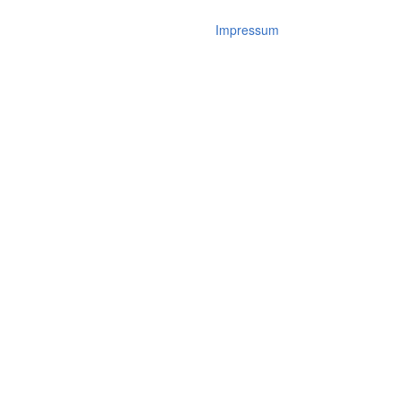
Impressum