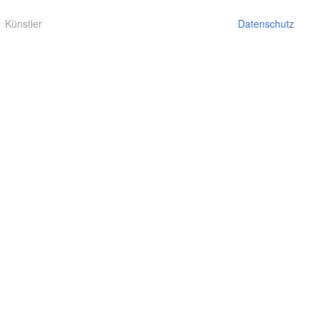
Künstler
Datenschutz