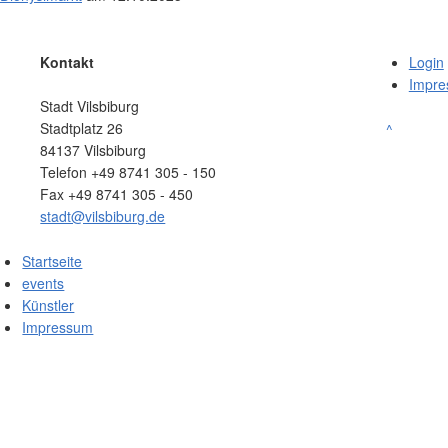
Kontakt
Login
Impr
Stadt Vilsbiburg
Stadtplatz 26
^
84137 Vilsbiburg
Telefon +49 8741 305 - 150
Fax +49 8741 305 - 450
stadt@vilsbiburg.de
Startseite
events
Künstler
Impressum