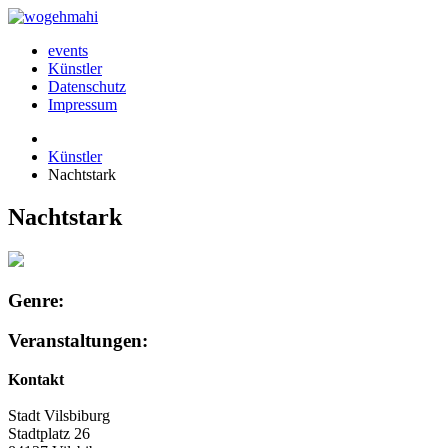
events
Künstler
Datenschutz
Impressum
Künstler
Nachtstark
Nachtstark
Genre:
Veranstaltungen:
Kontakt
Stadt Vilsbiburg
Stadtplatz 26