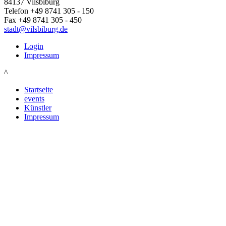
84137 Vilsbiburg
Telefon +49 8741 305 - 150
Fax +49 8741 305 - 450
stadt@vilsbiburg.de
Login
Impressum
^
Startseite
events
Künstler
Impressum