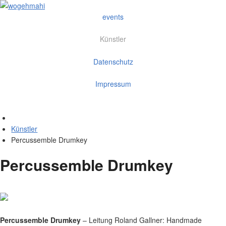
events
Künstler
Datenschutz
Impressum
Künstler
Percussemble Drumkey
Percussemble Drumkey
Percussemble Drumkey
– Leitung Roland Gallner: Handmade