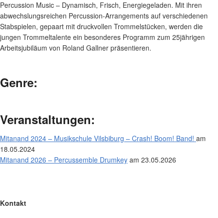
Percussion Music – Dynamisch, Frisch, Energiegeladen. Mit ihren
abwechslungsreichen Percussion-Arrangements auf verschiedenen
Stabspielen, gepaart mit druckvollen Trommelstücken, werden die
jungen Trommeltalente ein besonderes Programm zum 25jährigen
Arbeitsjubiläum von Roland Gallner präsentieren.
Genre:
Veranstaltungen:
Mitanand 2024 – Musikschule Vilsbiburg – Crash! Boom! Band!
am
18.05.2024
Mitanand 2026 – Percussemble Drumkey
am 23.05.2026
Kontakt