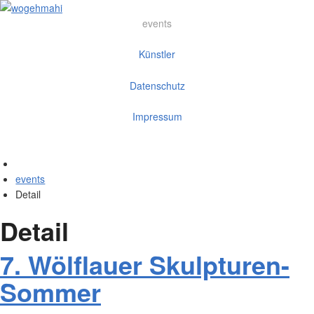
events
Künstler
Datenschutz
Impressum
events
Detail
Detail
7. Wölflauer Skulpturen-
Sommer