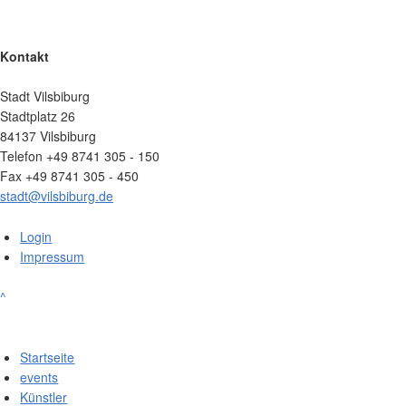
Kontakt
Stadt Vilsbiburg
Stadtplatz 26
84137 Vilsbiburg
Telefon +49 8741 305 - 150
Fax +49 8741 305 - 450
stadt@vilsbiburg.de
Login
Impressum
^
Startseite
events
Künstler