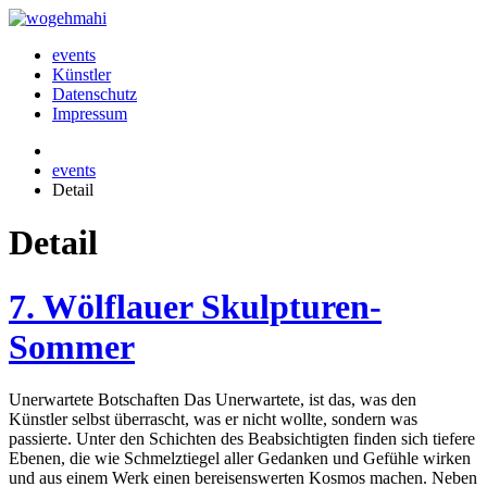
events
Künstler
Datenschutz
Impressum
events
Detail
Detail
7. Wölflauer Skulpturen-
Sommer
Unerwartete Botschaften Das Unerwartete, ist das, was den
Künstler selbst überrascht, was er nicht wollte, sondern was
passierte. Unter den Schichten des Beabsichtigten finden sich tiefere
Ebenen, die wie Schmelztiegel aller Gedanken und Gefühle wirken
und aus einem Werk einen bereisenswerten Kosmos machen. Neben