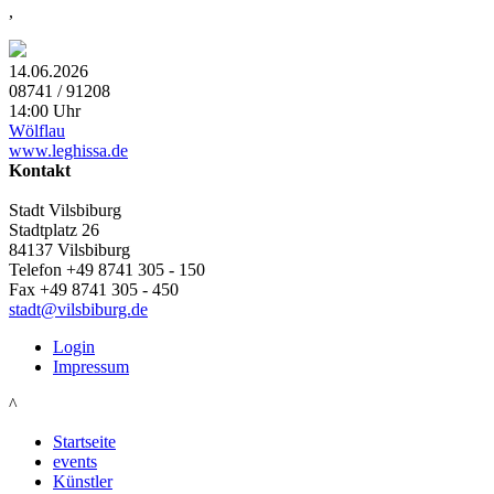
,
14.06.2026
08741 / 91208
14:00 Uhr
Wölflau
www.leghissa.de
Kontakt
Stadt Vilsbiburg
Stadtplatz 26
84137 Vilsbiburg
Telefon +49 8741 305 - 150
Fax +49 8741 305 - 450
stadt@vilsbiburg.de
Login
Impressum
^
Startseite
events
Künstler