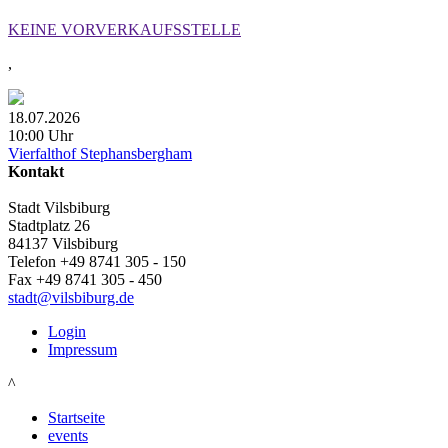
KEINE VORVERKAUFSSTELLE
,
18.07.2026
10:00 Uhr
Vierfalthof Stephansbergham
Kontakt
Stadt Vilsbiburg
Stadtplatz 26
84137 Vilsbiburg
Telefon +49 8741 305 - 150
Fax +49 8741 305 - 450
stadt@vilsbiburg.de
Login
Impressum
^
Startseite
events