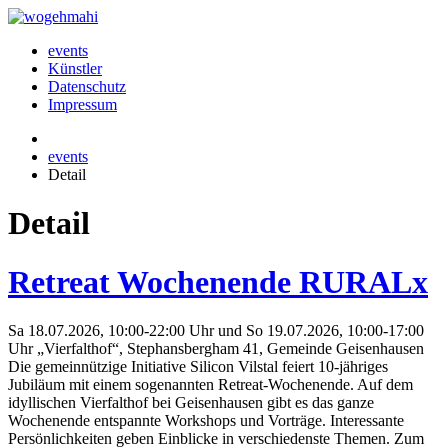
events
Künstler
Datenschutz
Impressum
events
Detail
Detail
Retreat Wochenende RURALx
Sa 18.07.2026, 10:00-22:00 Uhr und So 19.07.2026, 10:00-17:00
Uhr „Vierfalthof“, Stephansbergham 41, Gemeinde Geisenhausen
Die gemeinnützige Initiative Silicon Vilstal feiert 10-jähriges
Jubiläum mit einem sogenannten Retreat-Wochenende. Auf dem
idyllischen Vierfalthof bei Geisenhausen gibt es das ganze
Wochenende entspannte Workshops und Vorträge. Interessante
Persönlichkeiten geben Einblicke in verschiedenste Themen. Zum