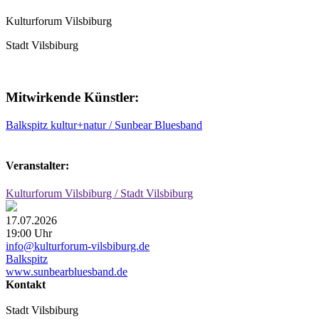
Kulturforum Vilsbiburg
Stadt Vilsbiburg
Mitwirkende Künstler:
Balkspitz kultur+natur / Sunbear Bluesband
Veranstalter:
Kulturforum Vilsbiburg / Stadt Vilsbiburg
17.07.2026
19:00 Uhr
info@kulturforum-vilsbiburg.de
Balkspitz
www.sunbearbluesband.de
Kontakt
Stadt Vilsbiburg