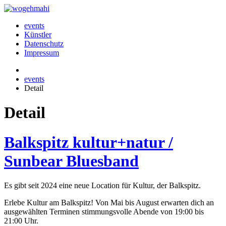
events
Künstler
Datenschutz
Impressum
events
Detail
Detail
Balkspitz kultur+natur /
Sunbear Bluesband
Es gibt seit 2024 eine neue Location für Kultur, der Balkspitz.
Erlebe Kultur am Balkspitz! Von Mai bis August erwarten dich an
ausgewählten Terminen stimmungsvolle Abende von 19:00 bis
21:00 Uhr.