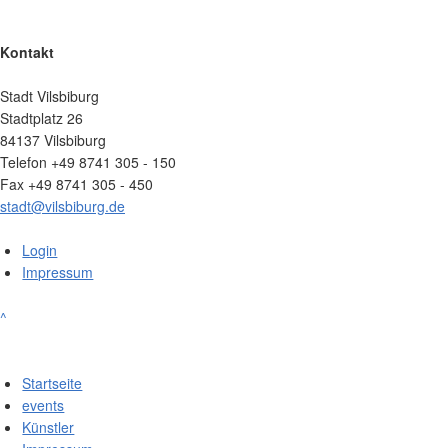
Kontakt
Stadt Vilsbiburg
Stadtplatz 26
84137 Vilsbiburg
Telefon +49 8741 305 - 150
Fax +49 8741 305 - 450
stadt@vilsbiburg.de
Login
Impressum
^
Startseite
events
Künstler