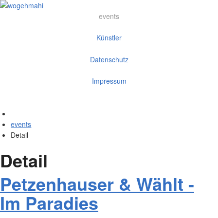
events
Künstler
Datenschutz
Impressum
events
Detail
Detail
Petzenhauser & Wählt -
Im Paradies