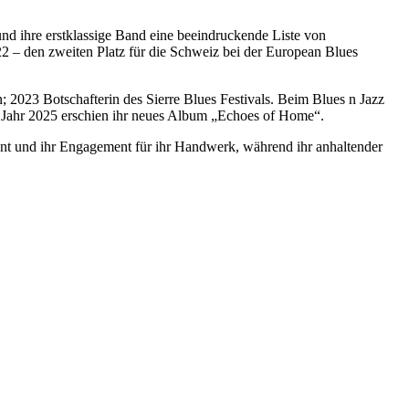
nd ihre erstklassige Band eine beeindruckende Liste von
 – den zweiten Platz für die Schweiz bei der European Blues
; 2023 Botschafterin des Sierre Blues Festivals. Beim Blues n Jazz
m Jahr 2025 erschien ihr neues Album „Echoes of Home“.
nt und ihr Engagement für ihr Handwerk, während ihr anhaltender