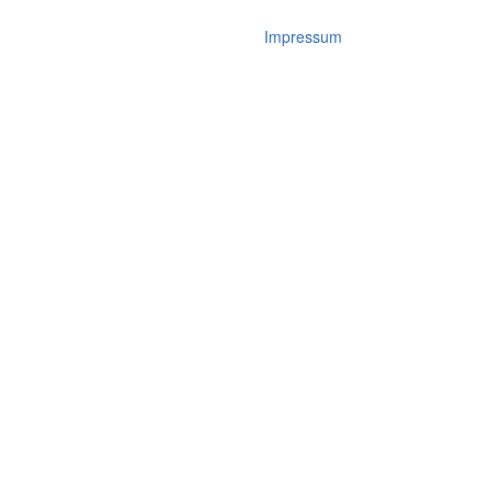
Impressum