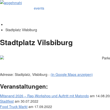
events
Stadtplatz Vilsbiburg
Stadtplatz Vilsbiburg
Park
Adresse: Stadtplatz, Vilsbiburg -
(in Google Maps anzeigen)
Veranstaltungen:
Mitanand 2026 – Rap-Workshop und Auftritt mit Matondo
am 14.08.20
Stadtfest
am 30.07.2022
Food Truck Markt
am 17.09.2022