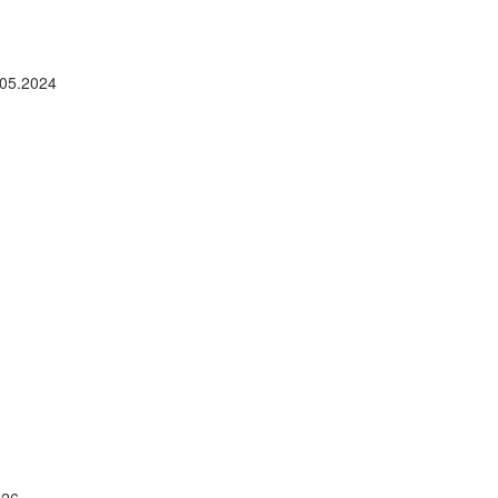
05.2024